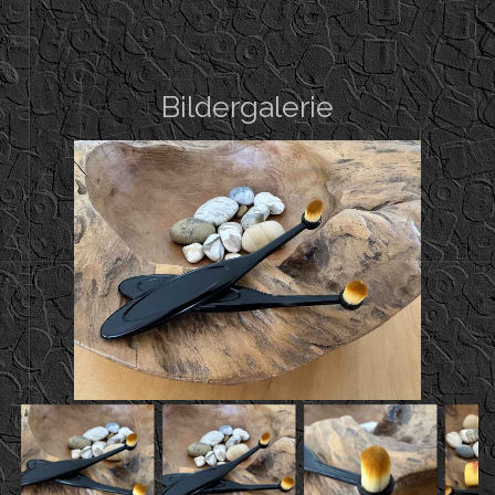
Bildergalerie