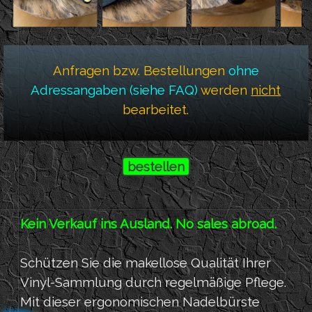
Anfragen bzw. Bestellungen
ohne
Adressangaben (siehe FAQ)
werden
nicht
bearbeitet.
bestellen
Kein Verkauf ins Ausland. No sales abroad.
Schützen Sie die makellose Qualität Ihrer
Vinyl-Sammlung durch regelmäßige Pflege.
Mit dieser ergonomischen Nadelbürste